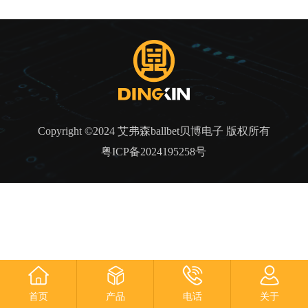
Copyright ©2024 艾弗森ballbet贝博电子 版权所有
粤ICP备2024195258号
首页
产品
电话
关于