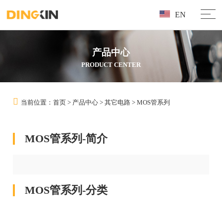
EN
产品中心
PRODUCT CENTER
当前位置：
首页
>
产品中心
>
其它电路
>
MOS管系列
MOS管系列-简介
MOS管系列-分类