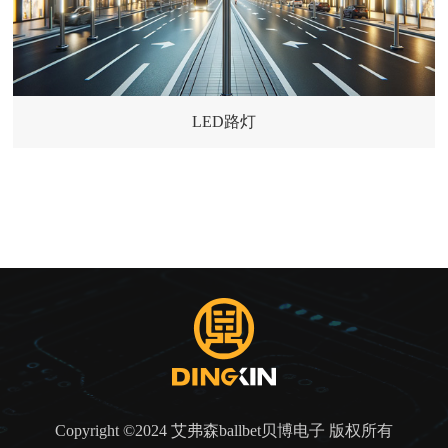
LED路灯
Copyright ©2024 艾弗森ballbet贝博电子 版权所有