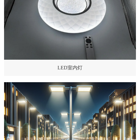
LED室内灯